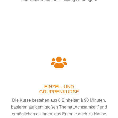
EINZEL- UND
GRUPPENKURSE
Die Kurse bestehen aus 8 Einheiten à 90 Minuten,
basieren auf dem großen Thema „Achtsamkeit” und
ermöglichen es Ihnen, das Erlernte auch zu Hause