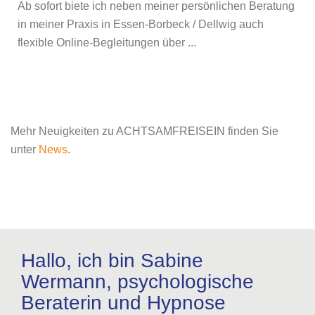
Ab sofort biete ich neben meiner persönlichen Beratung
in meiner Praxis in Essen-Borbeck / Dellwig auch
flexible Online-Begleitungen über ...
Mehr Neuigkeiten zu ACHTSAMFREISEIN finden Sie
unter
News
.
Hallo, ich bin Sabine
Wermann, psychologische
Beraterin und Hypnose