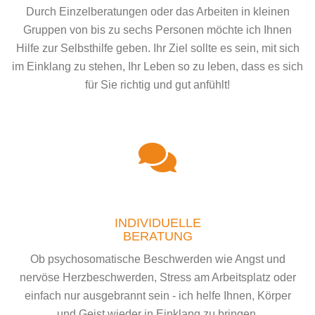
Durch Einzelberatungen oder das Arbeiten in kleinen
Gruppen von bis zu sechs Personen möchte ich Ihnen
Hilfe zur Selbsthilfe geben. Ihr Ziel sollte es sein, mit sich
im Einklang zu stehen, Ihr Leben so zu leben, dass es sich
für Sie richtig und gut anfühlt!
INDIVIDUELLE
BERATUNG
Ob psychosomatische Beschwerden wie Angst und
nervöse Herzbeschwerden, Stress am Arbeitsplatz oder
einfach nur ausgebrannt sein - ich helfe Ihnen, Körper
und Geist wieder in Einklang zu bringen.