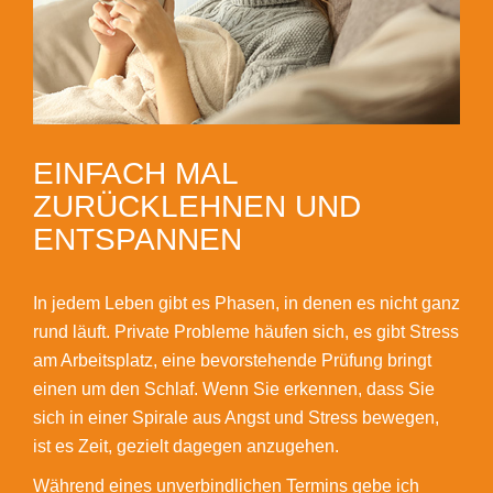
EINFACH MAL
ZURÜCKLEHNEN UND
ENTSPANNEN
In jedem Leben gibt es Phasen, in denen es nicht ganz
rund läuft. Private Probleme häufen sich, es gibt Stress
am Arbeitsplatz, eine bevorstehende Prüfung bringt
einen um den Schlaf. Wenn Sie erkennen, dass Sie
sich in einer Spirale aus Angst und Stress bewegen,
ist es Zeit, gezielt dagegen anzugehen.
Während eines unverbindlichen Termins gebe ich