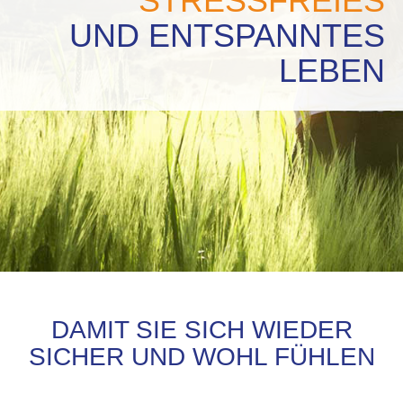
STRESSFREIES
UND ENTSPANNTES
LEBEN
DAMIT SIE SICH WIEDER
SICHER UND WOHL FÜHLEN