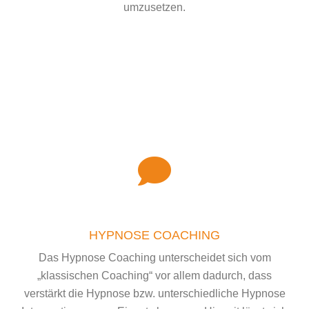
umzusetzen.
HYPNOSE COACHING
Das Hypnose Coaching unterscheidet sich vom
„klassischen Coaching“ vor allem dadurch, dass
verstärkt die Hypnose bzw. unterschiedliche Hypnose