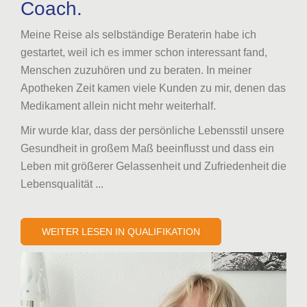
Coach.
Meine Reise als selbständige Beraterin habe ich
gestartet, weil ich es immer schon interessant fand,
Menschen zuzuhören und zu beraten. In meiner
Apotheken Zeit kamen viele Kunden zu mir, denen das
Medikament allein nicht mehr weiterhalf.
Mir wurde klar, dass der persönliche Lebensstil unsere
Gesundheit in großem Maß beeinflusst und dass ein
Leben mit größerer Gelassenheit und Zufriedenheit die
Lebensqualität ...
WEITER LESEN IN QUALIFIKATION