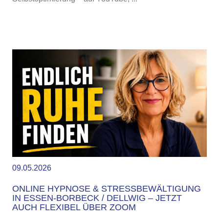
09.05.2026
ONLINE HYPNOSE & STRESSBEWÄLTIGUNG
IN ESSEN-BORBECK / DELLWIG – JETZT
AUCH FLEXIBEL ÜBER ZOOM