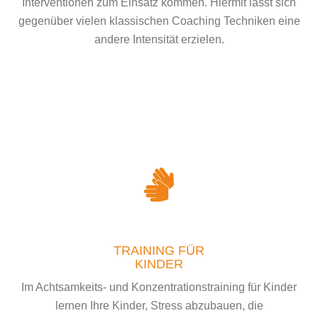
Interventionen zum Einsatz kommen. Hiermit lässt sich
gegenüber vielen klassischen Coaching Techniken eine
andere Intensität erzielen.
TRAINING FÜR
KINDER
Im Achtsamkeits- und Konzentrationstraining für Kinder
lernen Ihre Kinder, Stress abzubauen, die