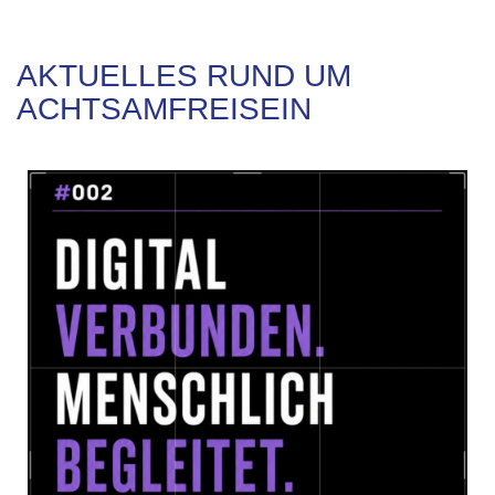
AKTUELLES RUND UM
ACHTSAMFREISEIN