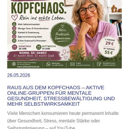
26.05.2026
RAUS AUS DEM KOPFCHAOS – AKTIVE
ONLINE-GRUPPEN FÜR MENTALE
GESUNDHEIT, STRESSBEWÄLTIGUNG UND
MEHR SELBSTWIRKSAMKEIT
Viele Menschen konsumieren heute permanent Inhalte
über Gesundheit, Stress, mentale Stärke oder
Selbstoptimierung – auf YouTube, ...